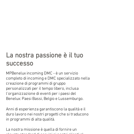
La nostra passione è il tuo
successo
MPBenelux incoming DMC - è un servizio
completo di incoming e DMC specializzato nella
creazione di programmi di gruppo
personalizzati per il tempo libero, inclusa
l'organizzazione di eventi per i paesi del
Benelux: Paesi Bassi, Belgio e Lussemburgo.
Anni di esperienza garantiscono la qualità e il
duro lavoro nei nostri progetti che si traducono
in programmi di alta qualità.
La nostra missione è quella di fornire un