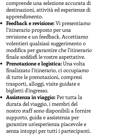
comprende una selezione accurata di
destinazioni, attività ed esperienze di
apprendimento.
Feedback e revisione:
Vi presentiamo
l'itinerario proposto per una
revisione e un feedback. Accettiamo
volentieri qualsiasi suggerimento o
modifica per garantire che l'itinerario
finale soddisfi le vostre aspettative.
Prenotazione e logistica:
Una volta
finalizzato l'itinerario, ci occupiamo
di tutte le prenotazioni, compresi
trasporti, alloggi, visite guidate e
biglietti d'ingresso.
Assistenza in viaggio:
Per tutta la
durata del viaggio, i membri del
nostro staff sono disponibili a fornire
supporto, guida e assistenza per
garantire un'esperienza piacevole e
senza intoppi per tutti i partecipanti.