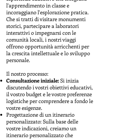
l'apprendimento in classe e
incoraggiano l'esplorazione pratica.
Che si tratti di visitare monumenti
storici, partecipare a laboratori
interattivi o impegnarsi con le
comunità locali, i nostri viaggi
offrono opportunità arricchenti per
la crescita intellettuale e lo sviluppo
personale.
Il nostro processo:
Consultazione iniziale:
Si inizia
discutendo i vostri obiettivi educativi,
il vostro budget e le vostre preferenze
logistiche per comprendere a fondo le
vostre esigenze.
Progettazione di un itinerario
personalizzato: Sulla base delle
vostre indicazioni, creiamo un
itinerario personalizzato che