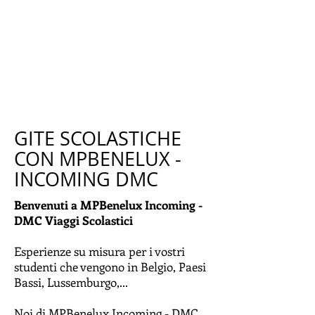
GITE SCOLASTICHE
CON MPBENELUX -
INCOMING DMC
Benvenuti a MPBenelux Incoming -
DMC Viaggi Scolastici
Esperienze su misura per i vostri
studenti che vengono in Belgio, Paesi
Bassi, Lussemburgo,...
Noi di MPBenelux Incoming - DMC