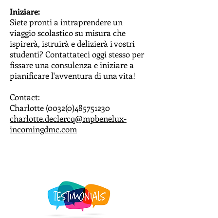
Iniziare:
Siete pronti a intraprendere un
viaggio scolastico su misura che
ispirerà, istruirà e delizierà i vostri
studenti? Contattateci oggi stesso per
fissare una consulenza e iniziare a
pianificare l'avventura di una vita!
Contact:
Charlotte
(0032(0)485751230
charlotte.declercq@mpbenelux-
incomingdmc.com