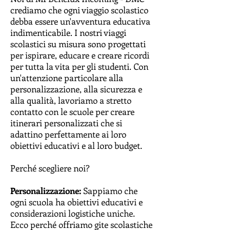
crediamo che ogni viaggio scolastico
debba essere un'avventura educativa
indimenticabile. I nostri viaggi
scolastici su misura sono progettati
per ispirare, educare e creare ricordi
per tutta la vita per gli studenti. Con
un'attenzione particolare alla
personalizzazione, alla sicurezza e
alla qualità, lavoriamo a stretto
contatto con le scuole per creare
itinerari personalizzati che si
adattino perfettamente ai loro
obiettivi educativi e al loro budget.
Perché scegliere noi?
Personalizzazione:
Sappiamo che
ogni scuola ha obiettivi educativi e
considerazioni logistiche uniche.
Ecco perché offriamo gite scolastiche