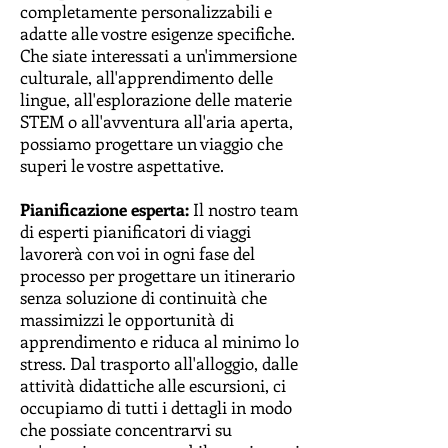
completamente personalizzabili e
adatte alle vostre esigenze specifiche.
Che siate interessati a un'immersione
culturale, all'apprendimento delle
lingue, all'esplorazione delle materie
STEM o all'avventura all'aria aperta,
possiamo progettare un viaggio che
superi le vostre aspettative.
Pianificazione esperta:
Il nostro team
di esperti pianificatori di viaggi
lavorerà con voi in ogni fase del
processo per progettare un itinerario
senza soluzione di continuità che
massimizzi le opportunità di
apprendimento e riduca al minimo lo
stress. Dal trasporto all'alloggio, dalle
attività didattiche alle escursioni, ci
occupiamo di tutti i dettagli in modo
che possiate concentrarvi su